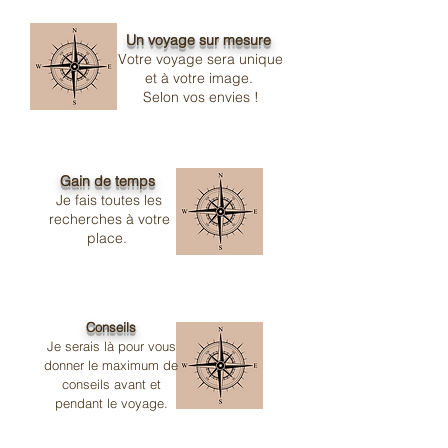
Un voyage sur mesure
Votre voyage sera unique
et à votre image.
Selon vos envies !
Gain de temps
Je fais toutes les
recherches à votre
place.
Conseils
Je serais là pour vous
donner le maximum de
conseils avant et
pendant le voyage.