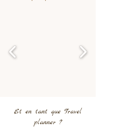
Et en tant que Travel
planner ?