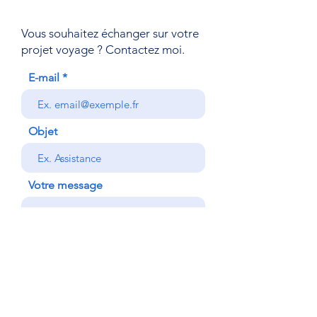
Vous souhaitez échanger sur votre
projet voyage ? Contactez
moi.
E-mail
Objet
Votre message
Envoyer