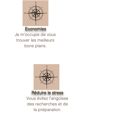
Economies
Je m'occupe de vous
trouver les meilleurs
bons plans.
Réduire le stress
Vous évitez l'angoisse
des recherches et de
la préparation.